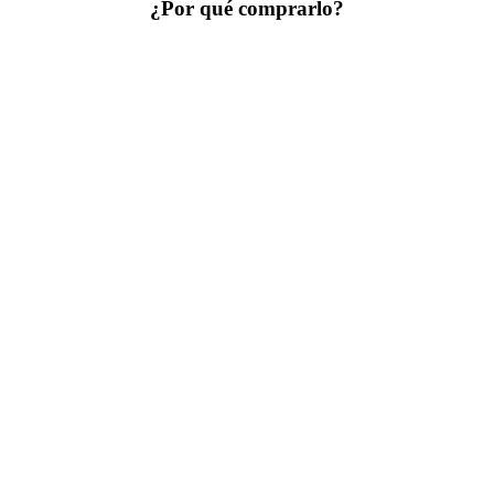
¿Por qué comprarlo?