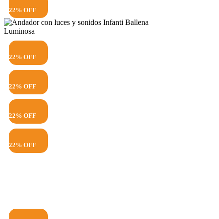
22% OFF
22% OFF
22% OFF
22% OFF
22% OFF