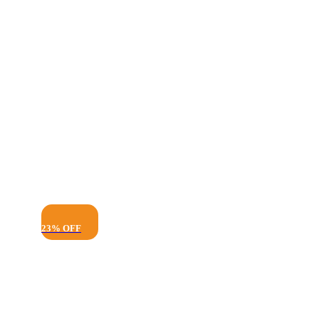
23% OFF