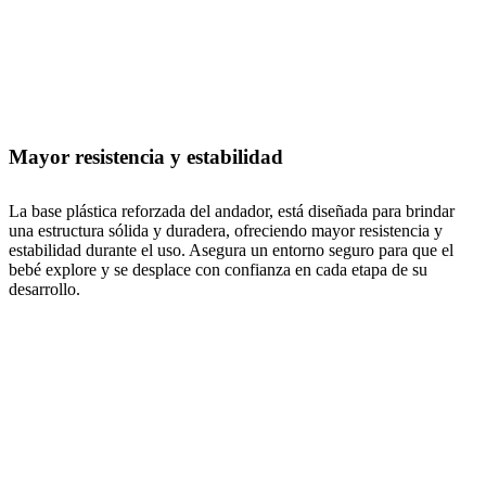
Mayor resistencia y estabilidad
La base plástica reforzada del andador, está diseñada para brindar
una estructura sólida y duradera, ofreciendo mayor resistencia y
estabilidad durante el uso. Asegura un entorno seguro para que el
bebé explore y se desplace con confianza en cada etapa de su
desarrollo.