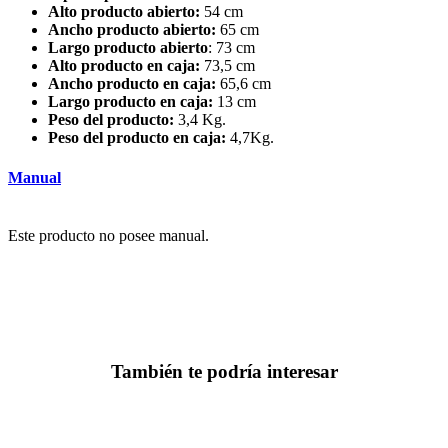
Alto producto abierto:
54 cm
Ancho producto abierto:
65 cm
Largo producto abierto
: 73 cm
Alto producto en caja:
73,5 cm
Ancho producto en caja:
65,6 cm
Largo producto en caja:
13 cm
Peso del producto:
3,4 Kg.
Peso del producto en caja:
4,7Kg.
Manual
Este producto no posee manual.
También te podría interesar