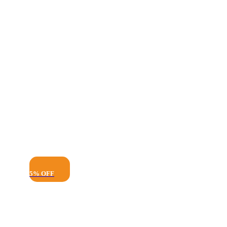
5% OFF