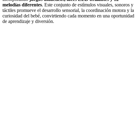
melodías diferentes
. Este conjunto de estímulos visuales, sonoros y
táctiles promueve el desarrollo sensorial, la coordinación motora y la
curiosidad del bebé, convirtiendo cada momento en una oportunidad
de aprendizaje y diversión.