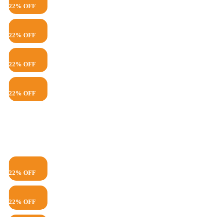
22% OFF
22% OFF
22% OFF
22% OFF
22% OFF
22% OFF