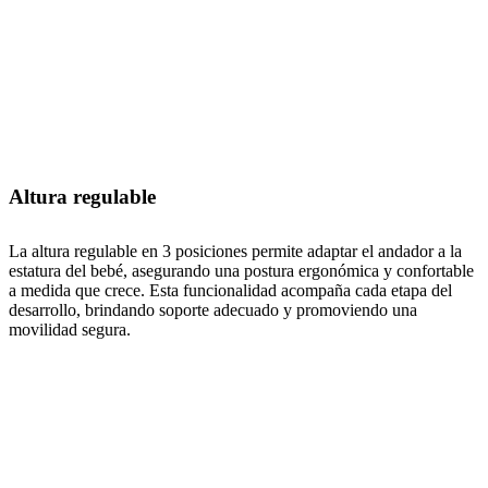
Altura regulable
La altura regulable en 3 posiciones permite adaptar el andador a la
estatura del bebé, asegurando una postura ergonómica y confortable
a medida que crece. Esta funcionalidad acompaña cada etapa del
desarrollo, brindando soporte adecuado y promoviendo una
movilidad segura.