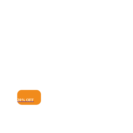
20% OFF