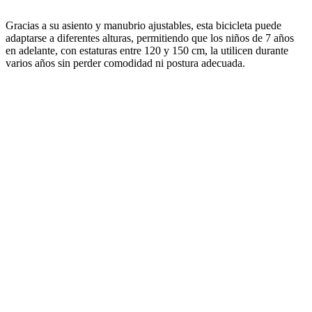
Gracias a su asiento y manubrio ajustables, esta bicicleta puede
adaptarse a diferentes alturas, permitiendo que los niños de 7 años
en adelante, con estaturas entre 120 y 150 cm, la utilicen durante
varios años sin perder comodidad ni postura adecuada.