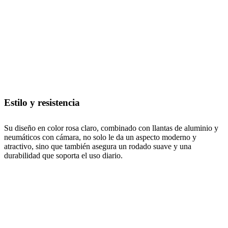
Estilo y resistencia
Su diseño en color rosa claro, combinado con llantas de aluminio y
neumáticos con cámara, no solo le da un aspecto moderno y
atractivo, sino que también asegura un rodado suave y una
durabilidad que soporta el uso diario.