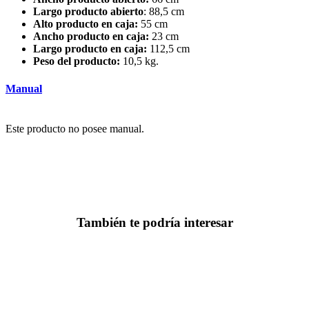
Largo producto abierto
: 88,5 cm
Alto producto en caja:
55 cm
Ancho producto en caja:
23 cm
Largo producto en caja:
112,5 cm
Peso del producto:
10,5 kg.
Manual
Este producto no posee manual.
También te podría interesar