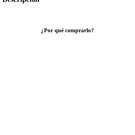
¿Por qué comprarlo?