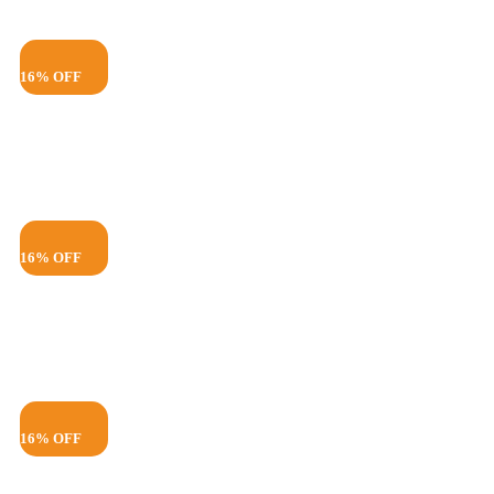
16% OFF
16% OFF
16% OFF