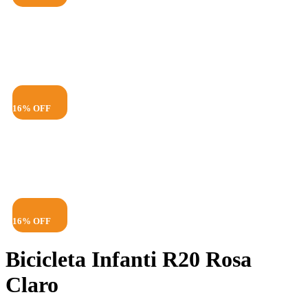
16% OFF
16% OFF
Bicicleta Infanti R20 Rosa
Claro