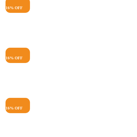
16% OFF
16% OFF
16% OFF