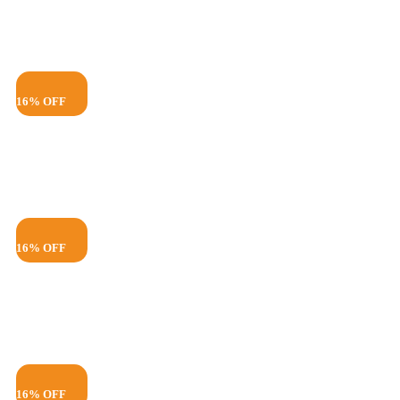
16% OFF
16% OFF
16% OFF