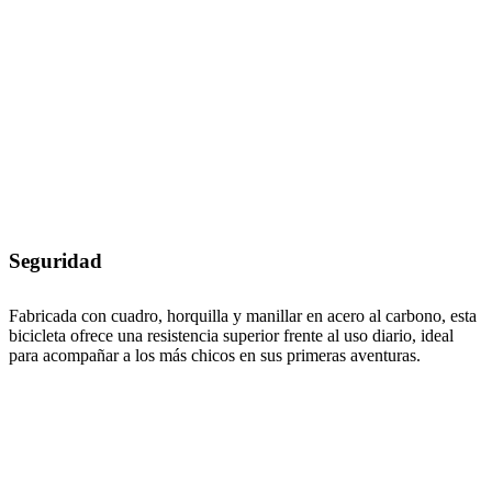
Seguridad
Fabricada con cuadro, horquilla y manillar en acero al carbono, esta
bicicleta ofrece una resistencia superior frente al uso diario, ideal
para acompañar a los más chicos en sus primeras aventuras.