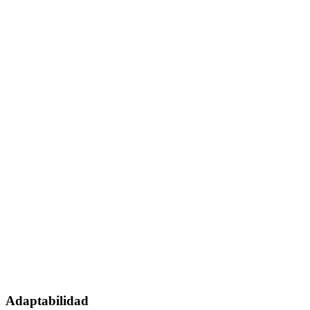
Adaptabilidad