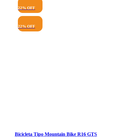
22% OFF
22% OFF
Bicicleta Tipo Mountain Bike R16 GTS