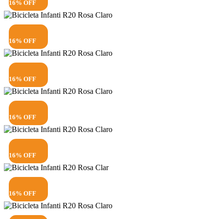
16% OFF
16% OFF
16% OFF
16% OFF
16% OFF
16% OFF