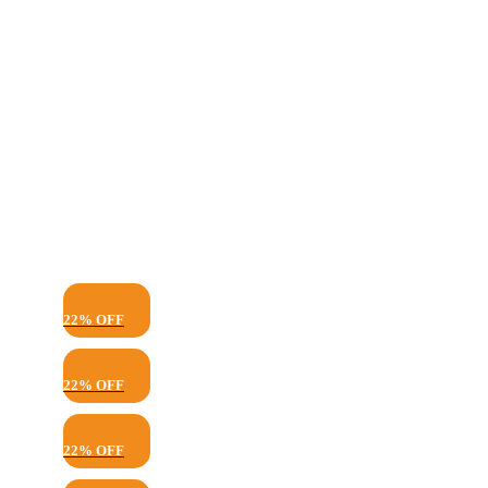
22% OFF
22% OFF
22% OFF