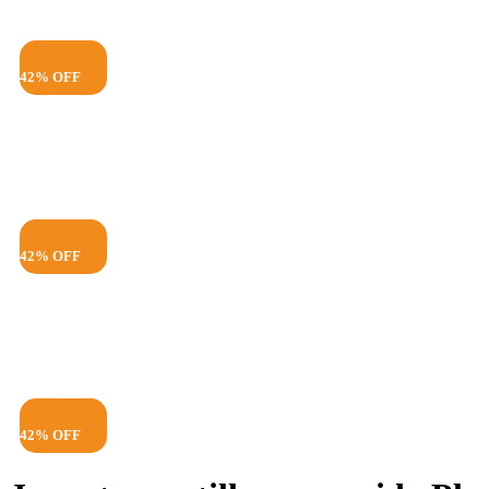
42% OFF
42% OFF
42% OFF