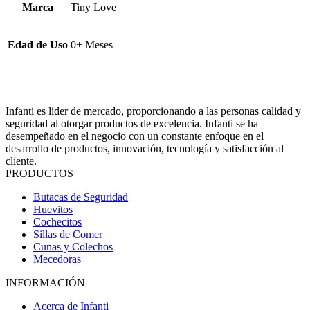
Marca
Tiny Love
Edad de Uso
0+ Meses
Infanti es líder de mercado, proporcionando a las personas calidad y
seguridad al otorgar productos de excelencia. Infanti se ha
desempeñado en el negocio con un constante enfoque en el
desarrollo de productos, innovación, tecnología y satisfacción al
cliente.
PRODUCTOS
Butacas de Seguridad
Huevitos
Cochecitos
Sillas de Comer
Cunas y Colechos
Mecedoras
INFORMACIÓN
Acerca de Infanti