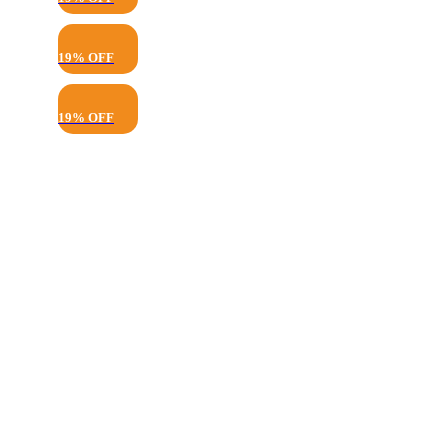
19% OFF
19% OFF