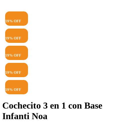
19% OFF
19% OFF
19% OFF
19% OFF
19% OFF
Cochecito 3 en 1 con Base
Infanti Noa