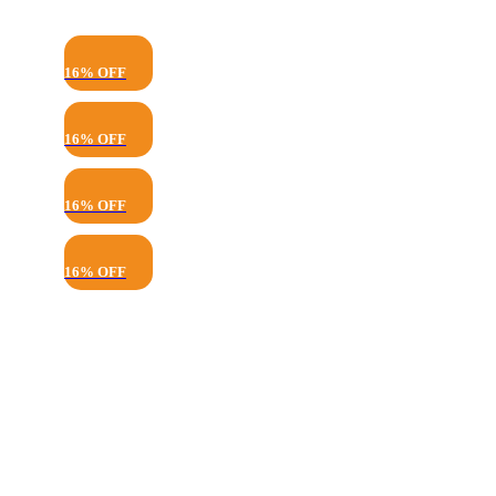
16% OFF
16% OFF
16% OFF
16% OFF