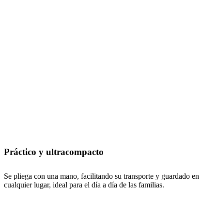
Práctico y ultracompacto
Se pliega con una mano, facilitando su transporte y guardado en
cualquier lugar, ideal para el día a día de las familias.