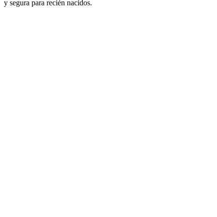
y segura para recién nacidos.