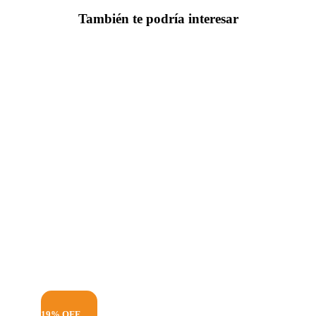
También te podría interesar
19% OFF