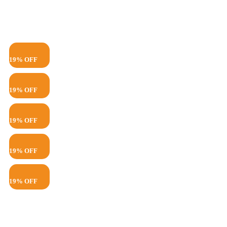
19% OFF
19% OFF
19% OFF
19% OFF
19% OFF