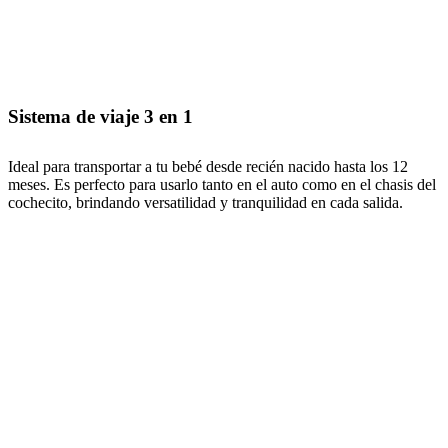
Sistema de viaje 3 en 1
Ideal para transportar a tu bebé desde recién nacido hasta los 12
meses. Es perfecto para usarlo tanto en el auto como en el chasis del
cochecito, brindando versatilidad y tranquilidad en cada salida.