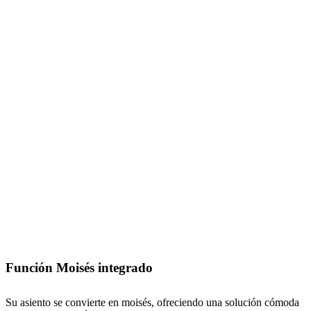
Función Moisés integrado
Su asiento se convierte en moisés, ofreciendo una solución cómoda