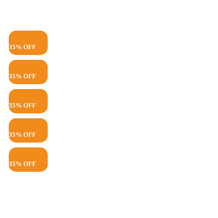
35% OFF
35% OFF
35% OFF
35% OFF
35% OFF