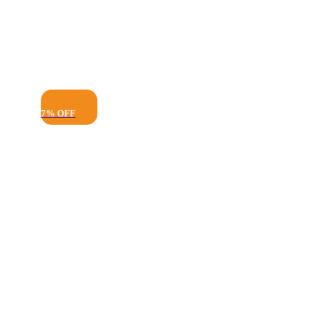
7% OFF