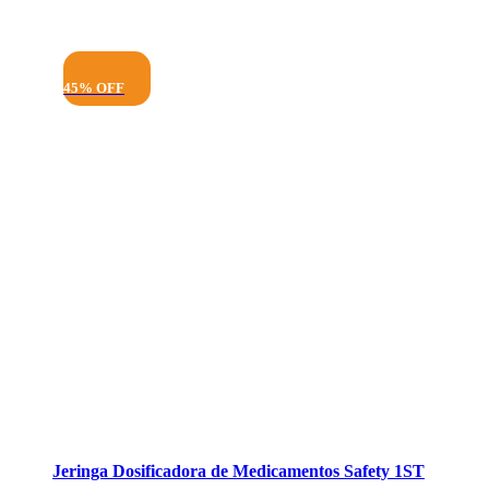
45% OFF
Jeringa Dosificadora de Medicamentos Safety 1ST