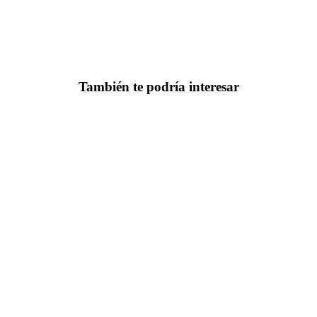
También te podría interesar