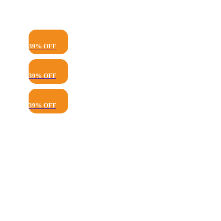
39% OFF
39% OFF
39% OFF