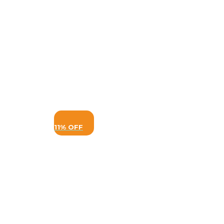
11% OFF