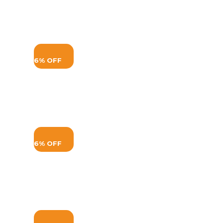
6% OFF
6% OFF