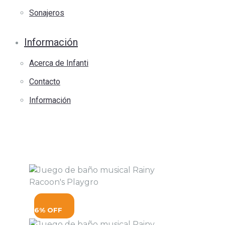
Sonajeros
Información
Acerca de Infanti
Contacto
Información
6% OFF