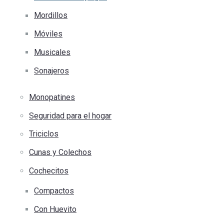
Mordillos
Móviles
Musicales
Sonajeros
Monopatines
Seguridad para el hogar
Triciclos
Cunas y Colechos
Cochecitos
Compactos
Con Huevito