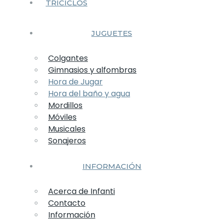
TRICICLOS
JUGUETES
Colgantes
Gimnasios y alfombras
Hora de Jugar
Hora del baño y agua
Mordillos
Móviles
Musicales
Sonajeros
INFORMACIÓN
Acerca de Infanti
Contacto
Información