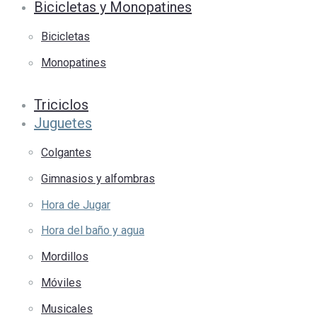
Bicicletas y Monopatines
Bicicletas
Monopatines
Triciclos
Juguetes
Colgantes
Gimnasios y alfombras
Hora de Jugar
Hora del baño y agua
Mordillos
Móviles
Musicales