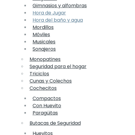
Gimnasios y alfombras
Hora de Jugar
Hora del baño y agua
Mordillos
Móviles
Musicales
Sonajeros
Monopatines
Seguridad para el hogar
Triciclos
Cunas y Colechos
Cochecitos
Compactos
Con Huevito
Paragüitas
Butacas de Seguridad
Huevitos