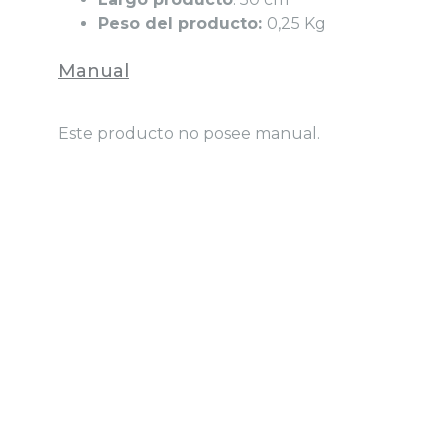
Peso del producto:
0,25 Kg
Manual
Este producto no posee manual.