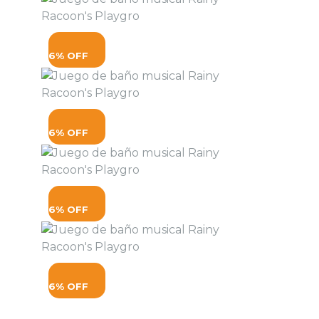
6% OFF
6% OFF
6% OFF
6% OFF