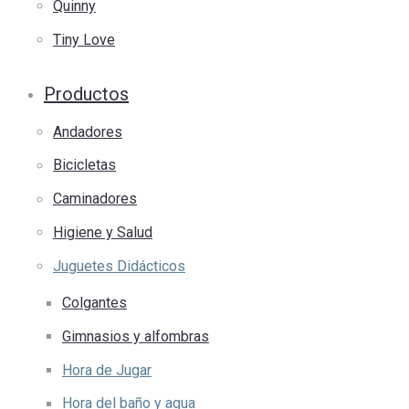
Quinny
Tiny Love
Productos
Andadores
Bicicletas
Caminadores
Higiene y Salud
Juguetes Didácticos
Colgantes
Gimnasios y alfombras
Hora de Jugar
Hora del baño y agua