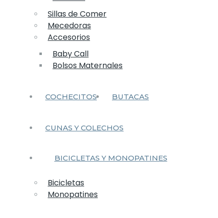
Sillas de Comer
Mecedoras
Accesorios
Baby Call
Bolsos Maternales
COCHECITOS
BUTACAS
CUNAS Y COLECHOS
BICICLETAS Y MONOPATINES
Bicicletas
Monopatines