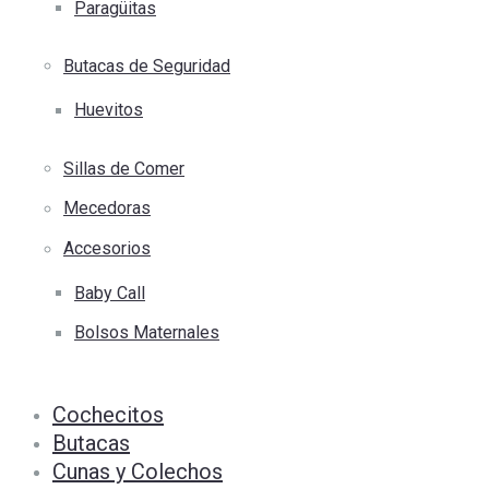
Paragüitas
Butacas de Seguridad
Huevitos
Sillas de Comer
Mecedoras
Accesorios
Baby Call
Bolsos Maternales
Cochecitos
Butacas
Cunas y Colechos