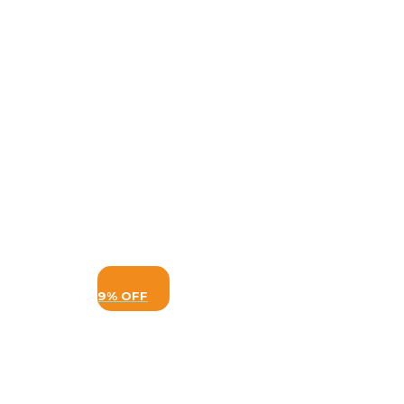
9% OFF