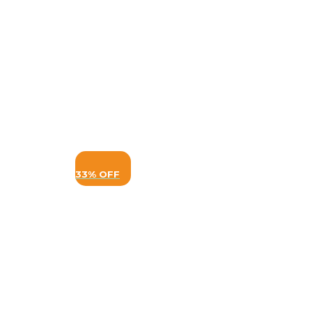
33% OFF