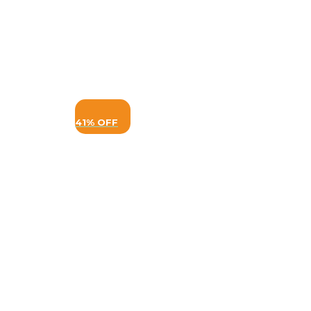
41% OFF