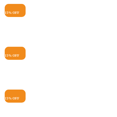
15% OFF
15% OFF
15% OFF