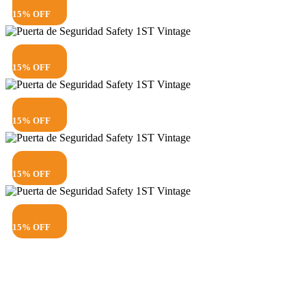
15% OFF
15% OFF
15% OFF
15% OFF
15% OFF