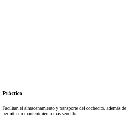
Práctico
Facilitan el almacenamiento y transporte del cochecito, además de
permitir un mantenimiento más sencillo.