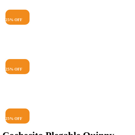
25% OFF
25% OFF
25% OFF