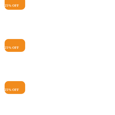
25% OFF
25% OFF
25% OFF