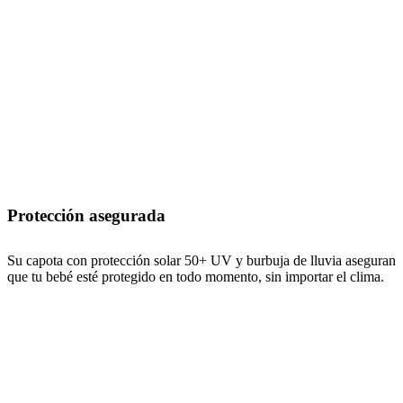
Protección asegurada
Su capota con protección solar 50+ UV y burbuja de lluvia aseguran
que tu bebé esté protegido en todo momento, sin importar el clima.