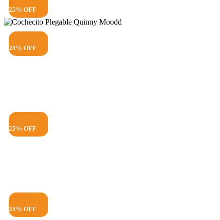
25% OFF
25% OFF
25% OFF
25% OFF