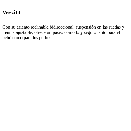
Versátil
Con su asiento reclinable bidireccional, suspensión en las ruedas y
manija ajustable, ofrece un paseo cómodo y seguro tanto para el
bebé como para los padres.