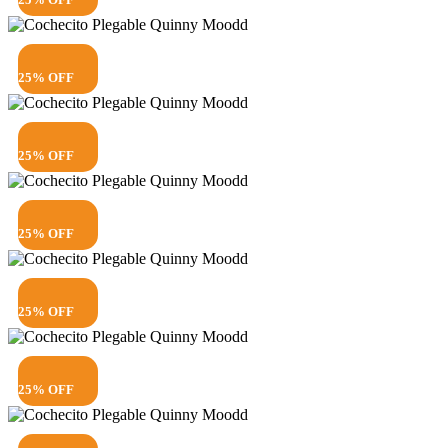
25% OFF
25% OFF
25% OFF
25% OFF
25% OFF