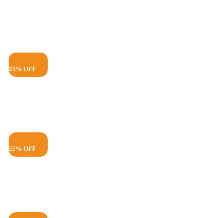
25% OFF
25% OFF