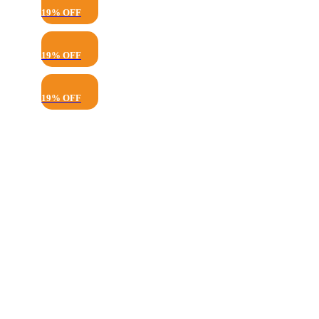
19% OFF
19% OFF
19% OFF