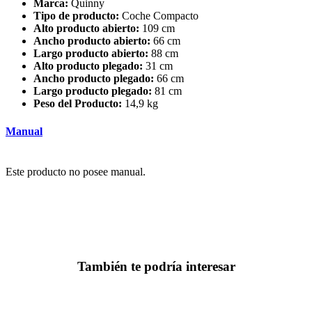
Marca:
Quinny
Tipo de producto:
Coche Compacto
Alto producto abierto:
109 cm
Ancho producto abierto:
66 cm
Largo producto abierto:
88 cm
Alto producto plegado:
31 cm
Ancho producto plegado:
66 cm
Largo producto plegado:
81 cm
Peso del Producto:
14,9 kg
Manual
Este producto no posee manual.
También te podría interesar