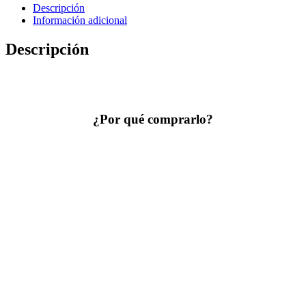
Descripción
Información adicional
Descripción
¿Por qué comprarlo?